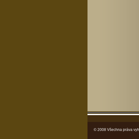
© 2008 Všechna práva vyh